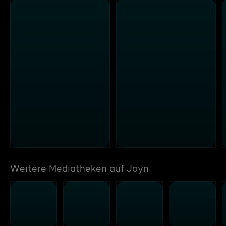
Weitere Mediatheken auf Joyn