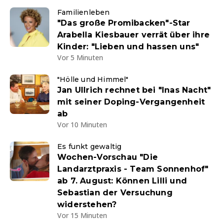
Familienleben
"Das große Promibacken"-Star
Arabella Kiesbauer verrät über ihre
Kinder: "Lieben und hassen uns"
Vor 5 Minuten
"Hölle und Himmel"
Jan Ullrich rechnet bei "Inas Nacht"
mit seiner Doping-Vergangenheit
ab
Vor 10 Minuten
Es funkt gewaltig
Wochen-Vorschau "Die
Landarztpraxis - Team Sonnenhof"
ab 7. August: Können Lilli und
Sebastian der Versuchung
widerstehen?
Vor 15 Minuten