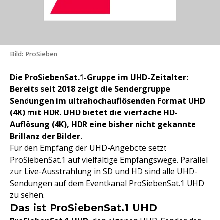
Bild: ProSieben
Die ProSiebenSat.1-Gruppe im UHD-Zeitalter:
Bereits seit 2018 zeigt die Sendergruppe
Sendungen im ultrahochauflösenden Format UHD
(4K) mit HDR. UHD bietet die vierfache HD-
Auflösung (4K), HDR eine bisher nicht gekannte
Brillanz der Bilder.
Für den Empfang der UHD-Angebote setzt
ProSiebenSat.1 auf vielfältige Empfangswege. Parallel
zur Live-Ausstrahlung in SD und HD sind alle UHD-
Sendungen auf dem Eventkanal ProSiebenSat.1 UHD
zu sehen.
Das ist ProSiebenSat.1 UHD