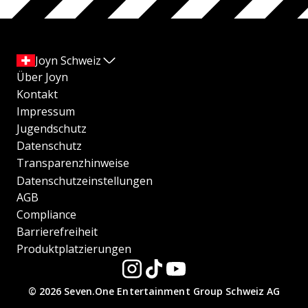
Joyn Schweiz
Über Joyn
Kontakt
Impressum
Jugendschutz
Datenschutz
Transparenzhinweise
Datenschutzeinstellungen
AGB
Compliance
Barrierefreiheit
Produktplatzierungen
© 2026 Seven.One Entertainment Group Schweiz AG