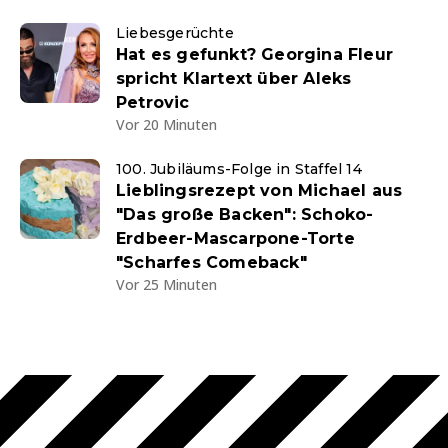
Liebesgerüchte
Hat es gefunkt? Georgina Fleur
spricht Klartext über Aleks
Petrovic
Vor 20 Minuten
100. Jubiläums-Folge in Staffel 14
Lieblingsrezept von Michael aus
"Das große Backen": Schoko-
Erdbeer-Mascarpone-Torte
"Scharfes Comeback"
Vor 25 Minuten