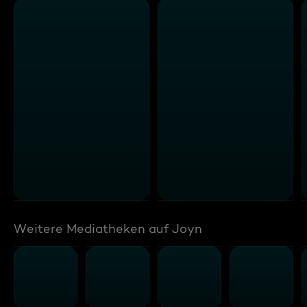
Weitere Mediatheken auf Joyn