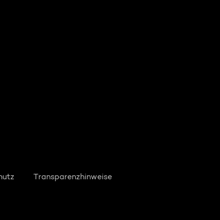
hutz
Transparenzhinweise