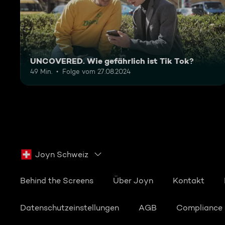
UNCOVERED. Wie gefährlich ist Tik Tok?
49 Min.
Folge vom 27.08.2024
Joyn Schweiz
Behind the Screens
Über Joyn
Kontakt
Datenschutzeinstellungen
AGB
Compliance