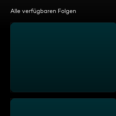
Alle verfügbaren Folgen
Die Sendung vom 30.12.2025