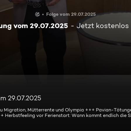
Folge vom 29.07.2025
ung vom 29.07.2025
Jetzt kostenlos
om 29.07.2025
u Migration, Mütterrente und Olympia +++ Pavian-Tötung
++ Herbstfeeling vor Ferienstart: Wann kommt endlich die 