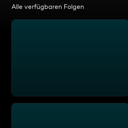
Alle verfügbaren Folgen
Die Sendung vom 30.12.2025