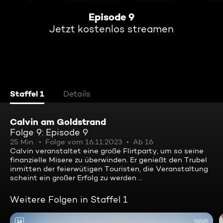
Episode 9
Jetzt kostenlos streamen
Staffel 1
Details
Calvin am Goldstrand
Folge 9: Episode 9
25 Min.
Folge vom 16.11.2023
Ab 16
Calvin veranstaltet eine große Flirtparty, um so seine
finanzielle Misere zu überwinden. Er genießt den Trubel
inmitten der feierwütigen Touristen, die Veranstaltung
scheint ein großer Erfolg zu werden ...
Weitere Folgen in Staffel 1
16