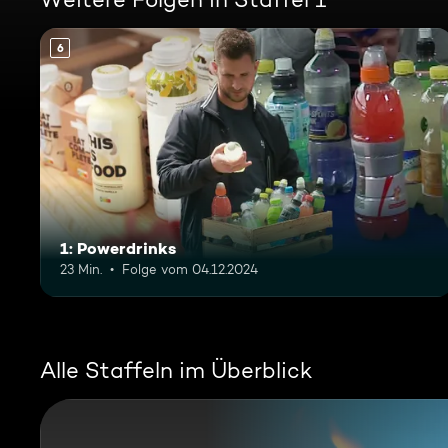
6
1: Powerdrinks
23 Min.
Folge vom 04.12.2024
Alle Staffeln im Überblick