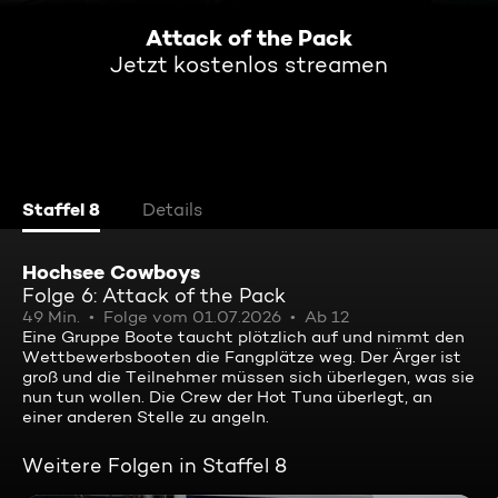
Attack of the Pack
Jetzt kostenlos streamen
Staffel 8
Details
Hochsee Cowboys
Folge 6: Attack of the Pack
49 Min.
Folge vom 01.07.2026
Ab 12
Eine Gruppe Boote taucht plötzlich auf und nimmt den
Wettbewerbsbooten die Fangplätze weg. Der Ärger ist
groß und die Teilnehmer müssen sich überlegen, was sie
nun tun wollen. Die Crew der Hot Tuna überlegt, an
einer anderen Stelle zu angeln.
Weitere Folgen in Staffel 8