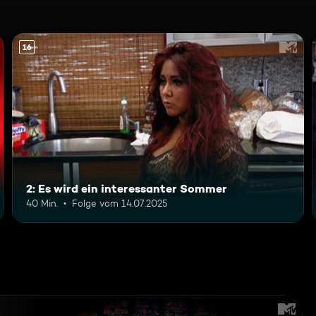
16
2: Es wird ein interessanter Sommer
40 Min.
Folge vom 14.07.2025