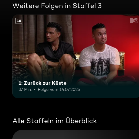
Weitere Folgen in Staffel 3
16
1: Zurück zur Küste
37 Min.
Folge vom 14.07.2025
Alle Staffeln im Überblick