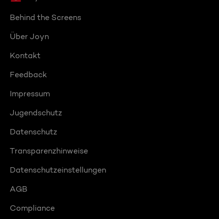
Behind the Screens
Über Joyn
Kontakt
Feedback
Impressum
Jugendschutz
Datenschutz
Transparenzhinweise
Datenschutzeinstellungen
AGB
Compliance