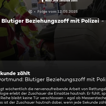
Folge vom 12.05.2025
Blutiger Beziehungszoff mit Polizei
kunde zählt
ortmund: Blutiger Beziehungszoff mit Poli
igt wöchentlich die nervenaufreibende Arbeit von Rettungs
ie erlebt der Zuschauer die Einsätze hautnah. Er fühlt, sp
-Reihe bleibt keine Tür verschlossen - egal ob Messersteche
s ist der Zuschauer hautnah dabei, wenn jede Sekunde zähl