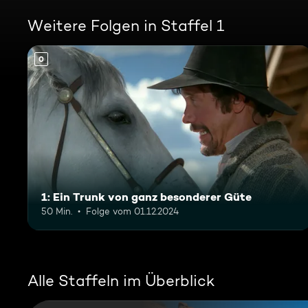
Weitere Folgen in Staffel 1
0
1: Ein Trunk von ganz besonderer Güte
50 Min.
Folge vom 01.12.2024
Alle Staffeln im Überblick