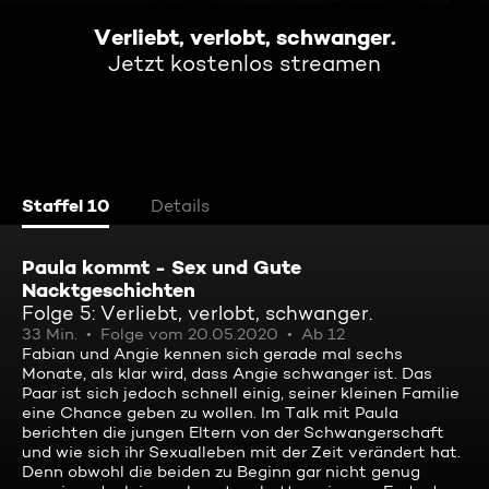
Verliebt, verlobt, schwanger.
Jetzt kostenlos streamen
Staffel 10
Details
Paula kommt - Sex und Gute
Nacktgeschichten
Folge 5: Verliebt, verlobt, schwanger.
33 Min.
Folge vom 20.05.2020
Ab 12
Fabian und Angie kennen sich gerade mal sechs
Monate, als klar wird, dass Angie schwanger ist. Das
Paar ist sich jedoch schnell einig, seiner kleinen Familie
eine Chance geben zu wollen. Im Talk mit Paula
berichten die jungen Eltern von der Schwangerschaft
und wie sich ihr Sexualleben mit der Zeit verändert hat.
Denn obwohl die beiden zu Beginn gar nicht genug