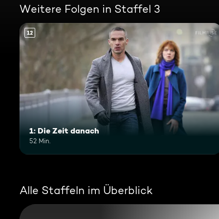
Weitere Folgen in Staffel 3
12
1: Die Zeit danach
52 Min.
Alle Staffeln im Überblick