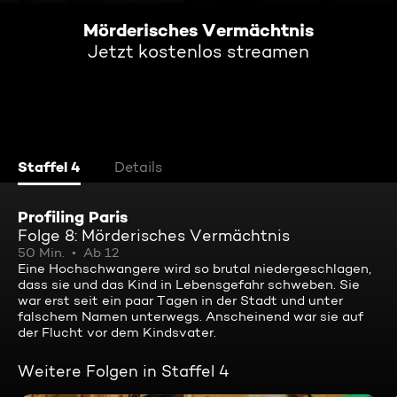
Mörderisches Vermächtnis
Jetzt kostenlos streamen
Staffel 4
Details
Profiling Paris
Folge 8: Mörderisches Vermächtnis
50 Min.
Ab 12
Eine Hochschwangere wird so brutal niedergeschlagen,
dass sie und das Kind in Lebensgefahr schweben. Sie
war erst seit ein paar Tagen in der Stadt und unter
falschem Namen unterwegs. Anscheinend war sie auf
der Flucht vor dem Kindsvater.
Weitere Folgen in Staffel 4