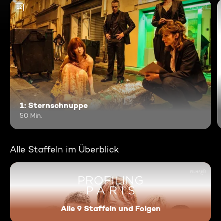
12
1: Sternschnuppe
50 Min.
Alle Staffeln im Überblick
Alle 9 Staffeln und Folgen
Profiling Paris