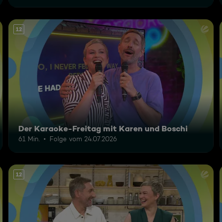
12
Der Karaoke-Freitag mit Karen und Boschi
61 Min.
Folge vom 24.07.2026
12