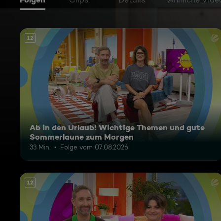
12
Ab in den Urlaub! Wichtige Themen und gute
Sommerlaune zum Morgen
33 Min.
Folge vom 07.08.2026
12