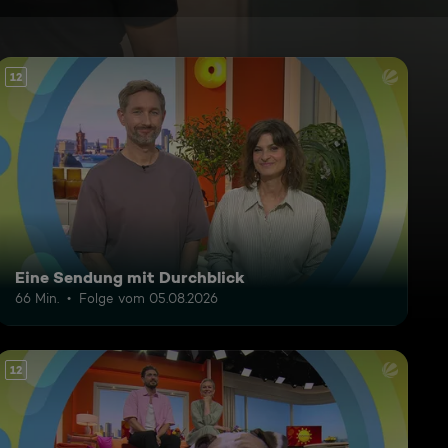
12
Eine Sendung mit Durchblick
66 Min.
Folge vom 05.08.2026
12