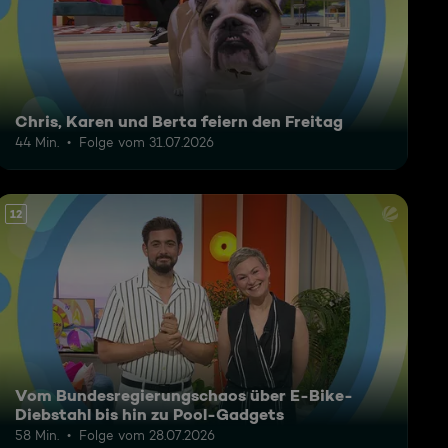
Chris, Karen und Berta feiern den Freitag
44 Min.
Folge vom 31.07.2026
12
Vom Bundesregierungschaos über E-Bike-
Diebstahl bis hin zu Pool-Gadgets
58 Min.
Folge vom 28.07.2026