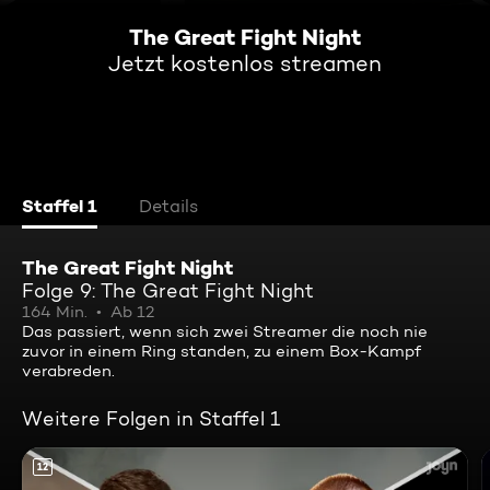
The Great Fight Night
Jetzt kostenlos streamen
Staffel 1
Details
The Great Fight Night
Folge 9: The Great Fight Night
164 Min.
Ab 12
Das passiert, wenn sich zwei Streamer die noch nie
zuvor in einem Ring standen, zu einem Box-Kampf
verabreden.
Weitere Folgen in Staffel 1
12