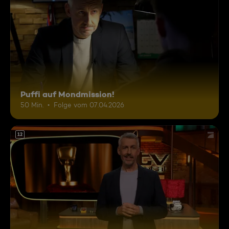
Puffi auf Mondmission!
50 Min.
Folge vom 07.04.2026
12