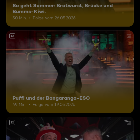
So geht Sommer: Bratwurst, Brücke und
Bumms-Kiwi.
50 Min.
Folge vom 26.05.2026
12
Puffi und der Bangaranga-ESC
49 Min.
Folge vom 19.05.2026
12