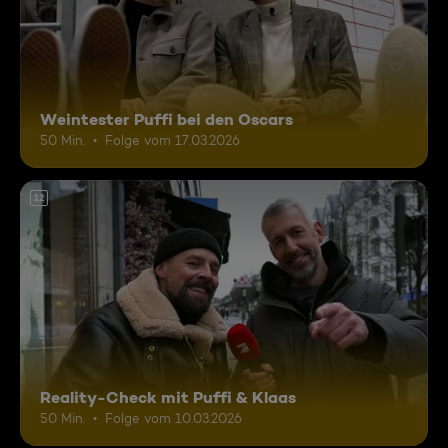
Weintester Puffi bei den Oscars
50 Min.
Folge vom 17.03.2026
12
Reality-Check mit Puffi & Klaas
50 Min.
Folge vom 10.03.2026