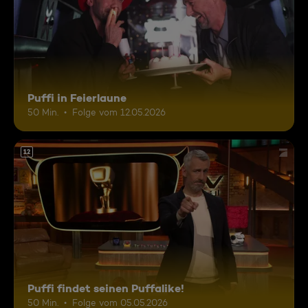
Puffi in Feierlaune
50 Min.
Folge vom 12.05.2026
12
Puffi findet seinen Puffalike!
50 Min.
Folge vom 05.05.2026