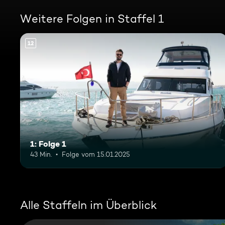
Weitere Folgen in Staffel 1
12
1: Folge 1
43 Min.
Folge vom 15.01.2025
Alle Staffeln im Überblick