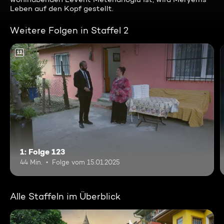
Leben auf den Kopf gestellt.
Weitere Folgen in Staffel 2
12
1: Folge 123
44 Min.
Folge vom 15.01.2025
Alle Staffeln im Überblick