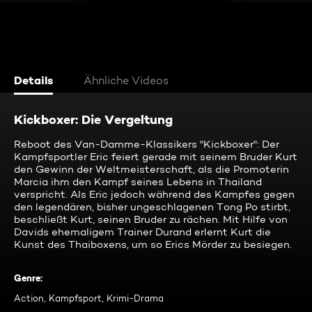
Details
Ähnliche Videos
Kickboxer: Die Vergeltung
Reboot des Van-Damme-Klassikers "Kickboxer": Der
Kampfsportler Eric feiert gerade mit seinem Bruder Kurt
den Gewinn der Weltmeisterschaft, als die Promoterin
Marcia ihm den Kampf seines Lebens in Thailand
verspricht. Als Eric jedoch während des Kampfes gegen
den legendären, bisher ungeschlagenen Tong Po stirbt,
beschließt Kurt, seinen Bruder zu rächen. Mit Hilfe von
Davids ehemaligem Trainer Durand erlernt Kurt die
Kunst des Thaiboxens, um so Erics Mörder zu besiegen.
Genre
:
Action, Kampfsport, Krimi-Drama