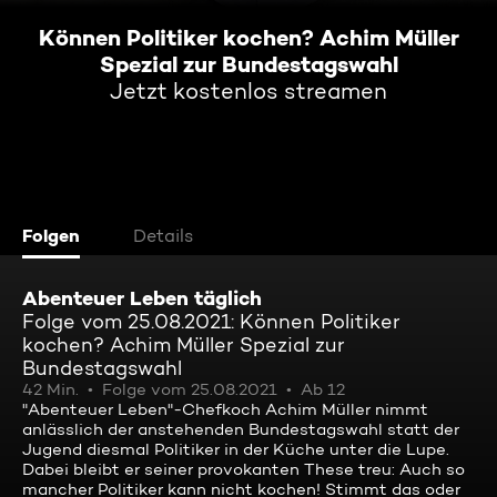
Können Politiker kochen? Achim Müller
Spezial zur Bundestagswahl
Jetzt kostenlos streamen
Folgen
Details
Abenteuer Leben täglich
Folge vom 25.08.2021: Können Politiker
kochen? Achim Müller Spezial zur
Bundestagswahl
42 Min.
Folge vom 25.08.2021
Ab 12
"Abenteuer Leben"-Chefkoch Achim Müller nimmt
anlässlich der anstehenden Bundestagswahl statt der
Jugend diesmal Politiker in der Küche unter die Lupe.
Dabei bleibt er seiner provokanten These treu: Auch so
mancher Politiker kann nicht kochen! Stimmt das oder