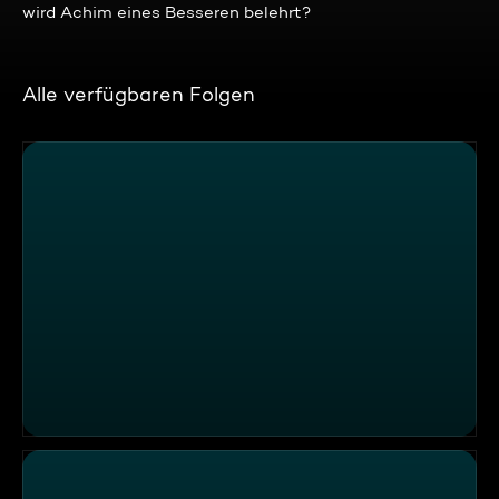
wird Achim eines Besseren belehrt?
Alle verfügbaren Folgen
Nussnougatglas-Rezepte