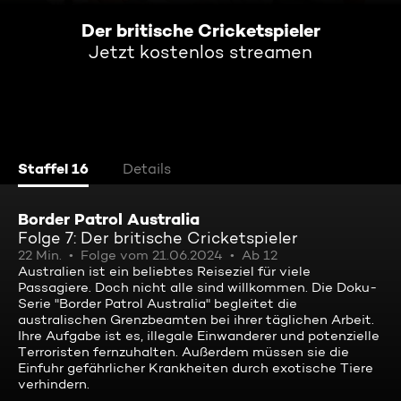
Der britische Cricketspieler
Jetzt kostenlos streamen
Staffel 16
Details
Border Patrol Australia
Folge 7: Der britische Cricketspieler
22 Min.
Folge vom 21.06.2024
Ab 12
Australien ist ein beliebtes Reiseziel für viele
Passagiere. Doch nicht alle sind willkommen. Die Doku-
Serie "Border Patrol Australia" begleitet die
australischen Grenzbeamten bei ihrer täglichen Arbeit.
Ihre Aufgabe ist es, illegale Einwanderer und potenzielle
Terroristen fernzuhalten. Außerdem müssen sie die
Einfuhr gefährlicher Krankheiten durch exotische Tiere
verhindern.