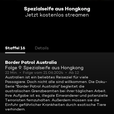
Spezialseife aus Hongkong
Jetzt kostenlos streamen
Staffel 16
Details
Border Patrol Australia
Folge 9: Spezialseife aus Hongkong
22 Min.
Folge vom 21.06.2024
Ab 12
Australien ist ein beliebtes Reiseziel für viele
Passagiere. Doch nicht alle sind willkommen. Die Doku-
Serie "Border Patrol Australia" begleitet die
australischen Grenzbeamten bei ihrer täglichen Arbeit.
Ihre Aufgabe ist es, illegale Einwanderer und potenzielle
Terroristen fernzuhalten. Außerdem müssen sie die
Einfuhr gefährlicher Krankheiten durch exotische Tiere
verhindern.