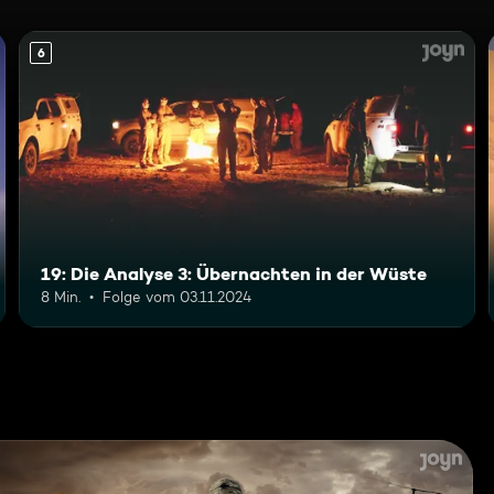
6
19: Die Analyse 3: Übernachten in der Wüste
8 Min.
Folge vom 03.11.2024