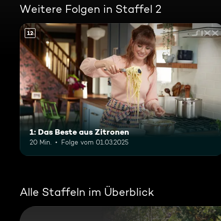
Weitere Folgen in Staffel 2
12
1: Das Beste aus Zitronen
20 Min.
Folge vom 01.03.2025
Alle Staffeln im Überblick