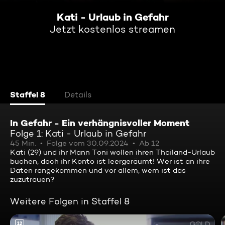
Kati - Urlaub in Gefahr
Jetzt kostenlos streamen
Staffel 8
Details
In Gefahr - Ein verhängnisvoller Moment
Folge 1: Kati - Urlaub in Gefahr
45 Min.
Folge vom 30.09.2024
Ab 12
Kati (29) und ihr Mann Toni wollen ihren Thailand-Urlaub
buchen, doch ihr Konto ist leergeräumt! Wer ist an ihre
Daten rangekommen und vor allem, wem ist das
zuzutrauen?
Weitere Folgen in Staffel 8
12