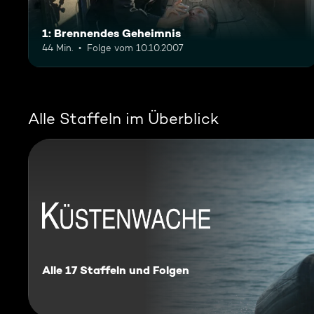
1: Brennendes Geheimnis
44 Min.
Folge vom 10.10.2007
Alle Staffeln im Überblick
Küstenwache
Alle 17 Staffeln und Folgen