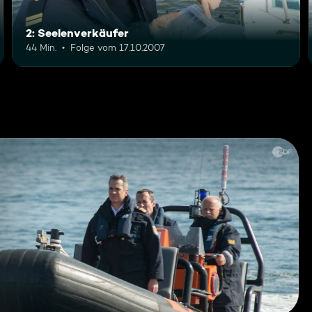
2: Seelenverkäufer
44 Min.
Folge vom 17.10.2007