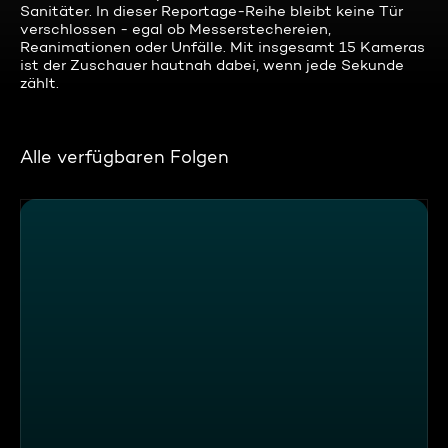
Sanitäter. In dieser Reportage-Reihe bleibt keine Tür
verschlossen - egal ob Messerstechereien,
Reanimationen oder Unfälle. Mit insgesamt 15 Kameras
ist der Zuschauer hautnah dabei, wenn jede Sekunde
zählt.
Alle verfügbaren Folgen