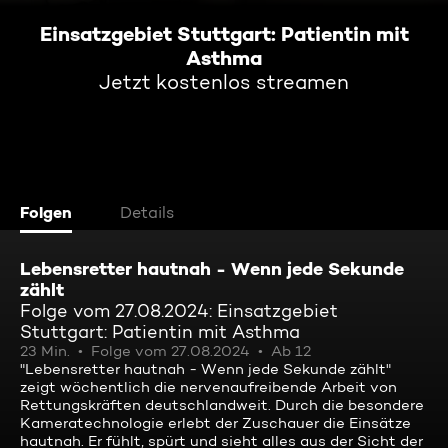
Einsatzgebiet Stuttgart: Patientin mit
Asthma
Jetzt kostenlos streamen
Folgen
Details
Lebensretter hautnah - Wenn jede Sekunde
zählt
Folge vom 27.08.2024: Einsatzgebiet
Stuttgart: Patientin mit Asthma
23 Min.
Folge vom 27.08.2024
Ab 12
"Lebensretter hautnah - Wenn jede Sekunde zählt"
zeigt wöchentlich die nervenaufreibende Arbeit von
Rettungskräften deutschlandweit. Durch die besondere
Kameratechnologie erlebt der Zuschauer die Einsätze
hautnah. Er fühlt, spürt und sieht alles aus der Sicht der