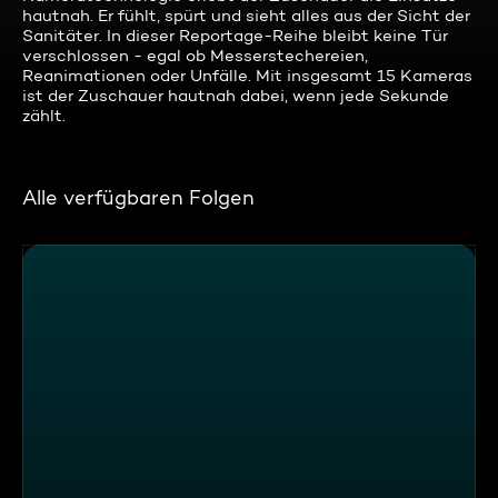
hautnah. Er fühlt, spürt und sieht alles aus der Sicht der
Sanitäter. In dieser Reportage-Reihe bleibt keine Tür
verschlossen - egal ob Messerstechereien,
Reanimationen oder Unfälle. Mit insgesamt 15 Kameras
ist der Zuschauer hautnah dabei, wenn jede Sekunde
zählt.
Alle verfügbaren Folgen