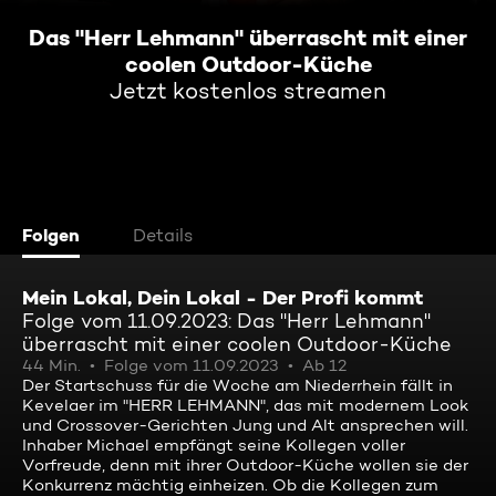
Das "Herr Lehmann" überrascht mit einer
coolen Outdoor-Küche
Jetzt kostenlos streamen
Folgen
Details
Mein Lokal, Dein Lokal - Der Profi kommt
Folge vom 11.09.2023: Das "Herr Lehmann"
überrascht mit einer coolen Outdoor-Küche
44 Min.
Folge vom 11.09.2023
Ab 12
Der Startschuss für die Woche am Niederrhein fällt in
Kevelaer im "HERR LEHMANN", das mit modernem Look
und Crossover-Gerichten Jung und Alt ansprechen will.
Inhaber Michael empfängt seine Kollegen voller
Vorfreude, denn mit ihrer Outdoor-Küche wollen sie der
Konkurrenz mächtig einheizen. Ob die Kollegen zum