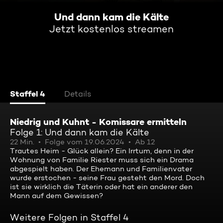
Und dann kam die Kälte
Jetzt kostenlos streamen
Staffel 4
Details
Niedrig und Kuhnt - Komissare ermitteln
Folge 1: Und dann kam die Kälte
22 Min.
Folge vom 19.06.2024
Ab 12
Trautes Heim - Glück allein? Ein Irrtum, denn in der
Wohnung von Familie Riester muss sich ein Drama
abgespielt haben. Der Ehemann und Familienvater
wurde erstochen - seine Frau gesteht den Mord. Doch
ist sie wirklich die Täterin oder hat ein anderer den
Mann auf dem Gewissen?
Weitere Folgen in Staffel 4