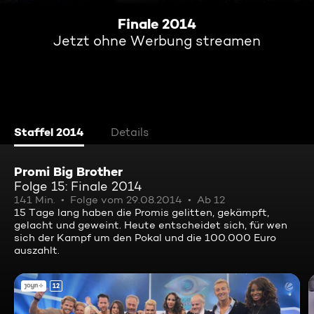
Finale 2014
Jetzt ohne Werbung streamen
Staffel 2014
Details
Promi Big Brother
Folge 15: Finale 2014
141 Min.
Folge vom 29.08.2014
Ab 12
15 Tage lang haben die Promis gelitten, gekämpft,
gelacht und geweint. Heute entscheidet sich, für wen
sich der Kampf um den Pokal und die 100.000 Euro
auszahlt.
12