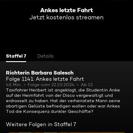
Ankes letzte Fahrt
Jetzt kostenlos streamen
Staffel 7
Details
Richterin Barbara Salesch
Folge 1141: Ankes letzte Fahrt
45 Min.
Folge vom 22.10.2024
Ab 12
Taxifahrer Heribert ist angeklagt, die Studentin Anke
auf der Heimfahrt von der Disco vergewaltigt und
erdrosselt zu haben. Hat der verheiratete Mann seine
abartigen Gelüste befriedigen wollen oder war Ankes
Tod die Konsequenz dunkler Geschäfte?
Weitere Folgen in Staffel 7