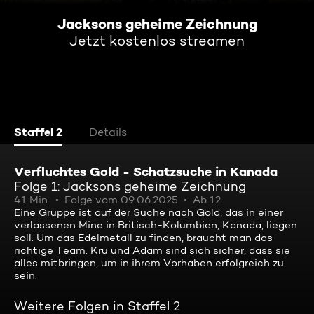
Jacksons geheime Zeichnung
Jetzt kostenlos streamen
Staffel 2
Details
Verfluchtes Gold - Schatzsuche in Kanada
Folge 1: Jacksons geheime Zeichnung
41 Min.
Folge vom 09.06.2025
Ab 12
Eine Gruppe ist auf der Suche nach Gold, das in einer
verlassenen Mine in Britisch-Kolumbien, Kanada, liegen
soll. Um das Edelmetall zu finden, braucht man das
richtige Team. Kru und Adam sind sich sicher, dass sie
alles mitbringen, um in ihrem Vorhaben erfolgreich zu
sein.
Weitere Folgen in Staffel 2