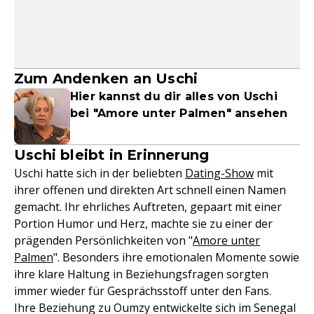
Zum Andenken an Uschi
Hier kannst du dir alles von Uschi
bei "Amore unter Palmen" ansehen
Uschi bleibt in Erinnerung
Uschi hatte sich in der beliebten
Dating-Show
mit
ihrer offenen und direkten Art schnell einen Namen
gemacht. Ihr ehrliches Auftreten, gepaart mit einer
Portion Humor und Herz, machte sie zu einer der
prägenden Persönlichkeiten von "
Amore unter
Palmen
". Besonders ihre emotionalen Momente sowie
ihre klare Haltung in Beziehungsfragen sorgten
immer wieder für Gesprächsstoff unter den Fans.
Ihre Beziehung zu Oumzy entwickelte sich im Senegal