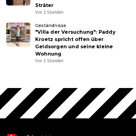
Sträter
Vor 2 Stunden
Geständnisse
"Villa der Versuchung": Paddy
Kroetz spricht offen über
Geldsorgen und seine kleine
Wohnung
Vor 2 Stunden