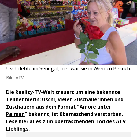
Uschi lebte im Senegal, hier war sie in Wien zu Besuch.
Bild: ATV
Die Reality-TV-Welt trauert um eine bekannte
Teilnehmerin: Uschi, vielen Zuschauerinnen und
Zuschauern aus dem Format "
Amore unter
Palmen
" bekannt, ist überraschend verstorben.
Lese hier alles zum überraschenden Tod des ATV-
Lieblings.