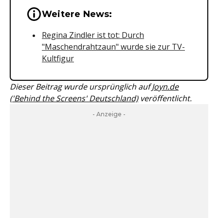
Wichtige Hinweise & Informationen 
Weitere News:
Regina Zindler ist tot: Durch
"Maschendrahtzaun" wurde sie zur TV-
Kultfigur
Dieser Beitrag wurde ursprünglich auf
Joyn.de
('Behind the Screens' Deutschland)
veröffentlicht.
- Anzeige -