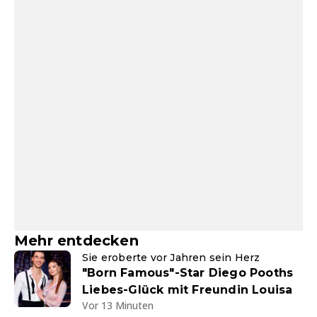
Mehr entdecken
Sie eroberte vor Jahren sein Herz
"Born Famous"-Star Diego Pooths
Liebes-Glück mit Freundin Louisa
Vor 13 Minuten