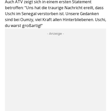
Auch ATV zeigt sich in einem ersten Statement
betroffen: "Uns hat die traurige Nachricht ereilt, dass
Uschi im Senegal verstorben ist. Unsere Gedanken
sind bei Oumzy, viel Kraft allen Hinterbliebenen. Uschi,
du warst großartig!"
- Anzeige -