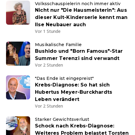
Volksschauspielerin noch immer aktiv
Nicht nur "Die Hausmeisterin": Aus
dieser Kult-Kinderserie kennt man
Ilse Neubauer auch
Vor 1 Stunde
Musikalische Familie
Bushido und "Born Famous"-Star
Summer Terenzi sind verwandt
Vor 2 Stunden
"Das Ende ist eingepreist"
Krebs-Diagnose: So hat sich
Hubertus Meyer-Burckhardts
Leben verändert
Vor 2 Stunden
Starker Gewichtsverlust
Schock nach Krebs-Diagnose:
Weiteres Problem belastet Torsten