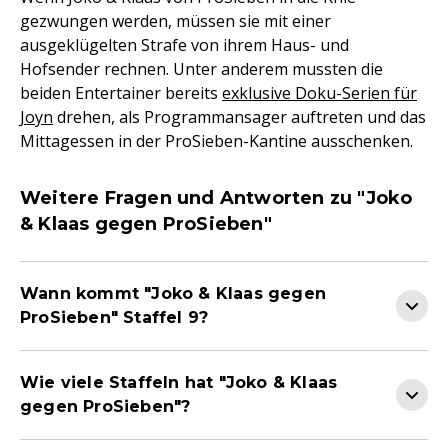
gezwungen werden, müssen sie mit einer
ausgeklügelten Strafe von ihrem Haus- und
Hofsender rechnen. Unter anderem mussten die
beiden Entertainer bereits
exklusive Doku-Serien für
Joyn
drehen, als Programmansager auftreten und das
Mittagessen in der ProSieben-Kantine ausschenken.
Weitere Fragen und Antworten zu "Joko
& Klaas gegen ProSieben"
Wann kommt "Joko & Klaas gegen
ProSieben" Staffel 9?
Wie viele Staffeln hat "Joko & Klaas
gegen ProSieben"?