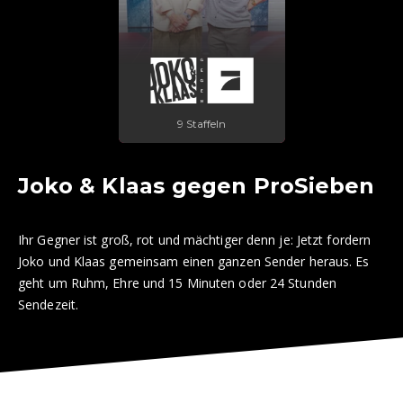
9 Staffeln
Joko & Klaas gegen ProSieben
Ihr Gegner ist groß, rot und mächtiger denn je: Jetzt fordern
Joko und Klaas gemeinsam einen ganzen Sender heraus. Es
geht um Ruhm, Ehre und 15 Minuten oder 24 Stunden
Sendezeit.