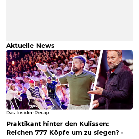
Aktuelle News
Das Insider-Recap
Praktikant hinter den Kulissen:
Reichen 777 Köpfe um zu siegen? -