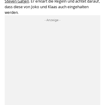
Steven Gätjen
. Er erklärt die Regeln und achtet darauf,
dass diese von Joko und Klaas auch eingehalten
werden.
- Anzeige -