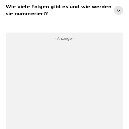
Wie viele Folgen gibt es und wie werden
sie nummeriert?
- Anzeige -