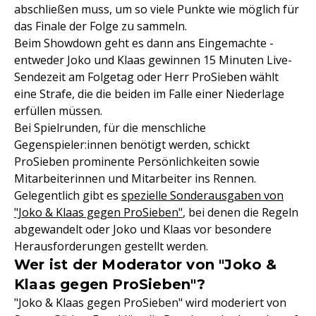
abschließen muss, um so viele Punkte wie möglich für
das Finale der Folge zu sammeln.
Beim Showdown geht es dann ans Eingemachte -
entweder Joko und Klaas gewinnen 15 Minuten Live-
Sendezeit am Folgetag oder Herr ProSieben wählt
eine Strafe, die die beiden im Falle einer Niederlage
erfüllen müssen.
Bei Spielrunden, für die menschliche
Gegenspieler:innen benötigt werden, schickt
ProSieben prominente Persönlichkeiten sowie
Mitarbeiterinnen und Mitarbeiter ins Rennen.
Gelegentlich gibt es
spezielle Sonderausgaben von
"Joko & Klaas gegen ProSieben"
, bei denen die Regeln
abgewandelt oder Joko und Klaas vor besondere
Herausforderungen gestellt werden.
Wer ist der Moderator von "Joko &
Klaas gegen ProSieben"?
"Joko & Klaas gegen ProSieben" wird moderiert von