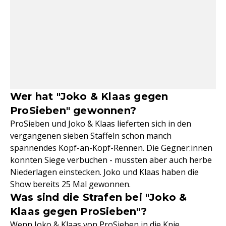
Wer hat "Joko & Klaas gegen
ProSieben" gewonnen?
ProSieben und Joko & Klaas lieferten sich in den
vergangenen sieben Staffeln schon manch
spannendes Kopf-an-Kopf-Rennen. Die Gegner:innen
konnten Siege verbuchen - mussten aber auch herbe
Niederlagen einstecken. Joko und Klaas haben die
Show bereits 25 Mal gewonnen.
Was sind die Strafen bei "Joko &
Klaas gegen ProSieben"?
Wenn Joko & Klaas von ProSieben in die Knie