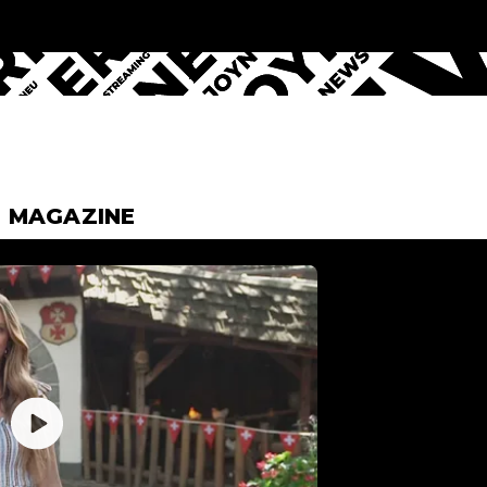
& MAGAZINE