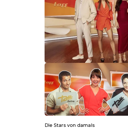
Die Stars von damals