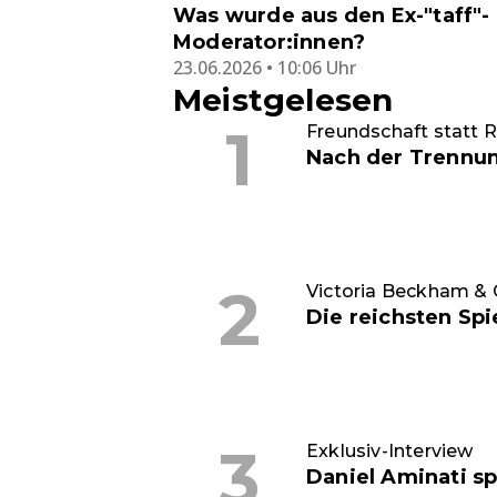
Was wurde aus den Ex-"taff"-
Moderator:innen?
23.06.2026 • 10:06 Uhr
Meistgelesen
Freundschaft statt Ri
Nach der Trennun
Victoria Beckham & 
Die reichsten Spi
Exklusiv-Interview
Daniel Aminati sp