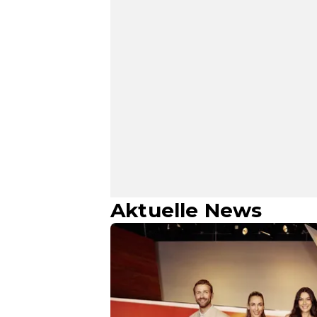
Aktuelle News