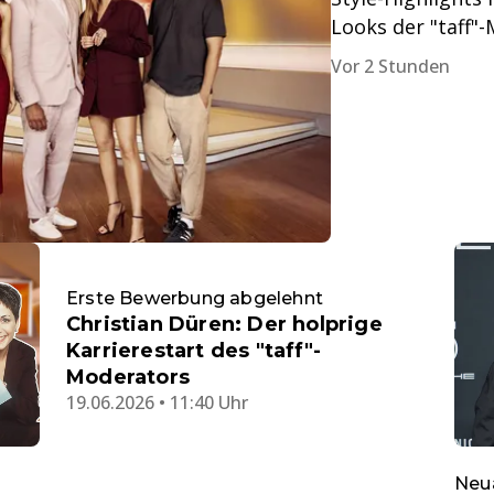
Looks der "taff
Vor 2 Stunden
Erste Bewerbung abgelehnt
Christian Düren: Der holprige
Karrierestart des "taff"-
Moderators
19.06.2026 • 11:40 Uhr
Neu