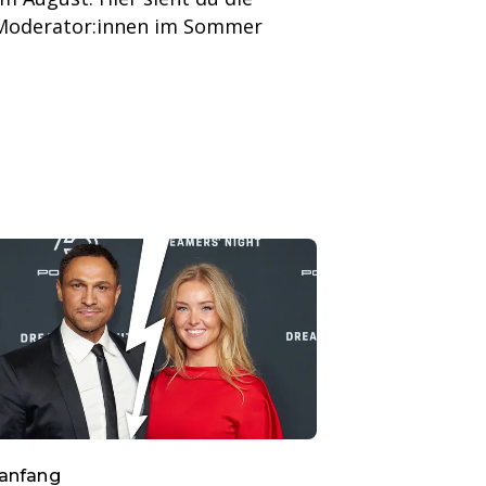
"-Moderator:innen im Sommer
anfang