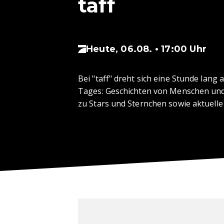
taff
Heute, 06.08. • 17:00 Uhr
Bei "taff" dreht sich eine Stunde lang
Tages: Geschichten von Menschen und 
zu Stars und Sternchen sowie aktuelle