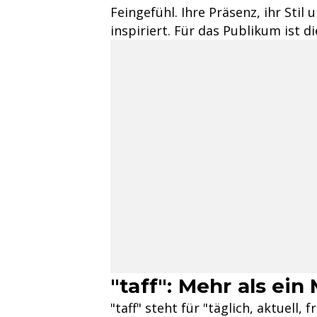
Feingefühl. Ihre Präsenz, ihr Stil
inspiriert. Für das Publikum ist
"taff": Mehr als ei
"taff" steht für "täglich, aktuell