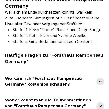
Germany"
Wer sich am Ende durchsetzen konnte, war kein
Zufall, sondern Kampfgeist pur. Hier findest du eine
Liste aller Gewinner vergangener Staffeln:
Staffel 1: Kevin "Flocke" Platzer und Diogo Sangre
Staffel 2:
Peter Klein und Yvonne Woelke
Staffel 3:
Gina Beckmann und Leon Content
Häufige Fragen zu "Forsthaus Rampensau
Germany"
Wo kann ich "Forsthaus Rampensau
Germany" kostenlos schauen?
Woher kennt man die Teilnehmer:innen
von "Forsthaus Rampensau Germany"