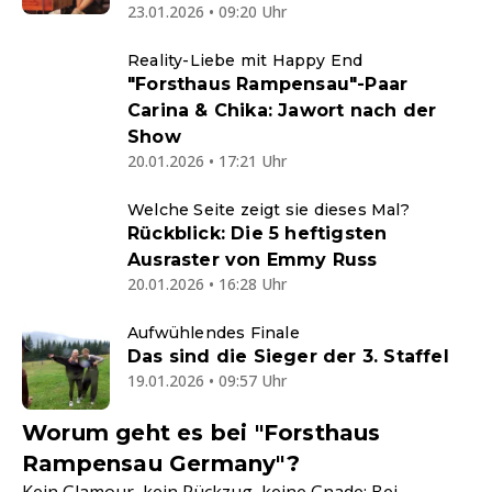
23.01.2026 • 09:20 Uhr
Reality-Liebe mit Happy End
"Forsthaus Rampensau"-Paar
Carina & Chika: Jawort nach der
Show
20.01.2026 • 17:21 Uhr
Welche Seite zeigt sie dieses Mal?
Rückblick: Die 5 heftigsten
Ausraster von Emmy Russ
20.01.2026 • 16:28 Uhr
Aufwühlendes Finale
Das sind die Sieger der 3. Staffel
19.01.2026 • 09:57 Uhr
Worum geht es bei "Forsthaus
Rampensau Germany"?