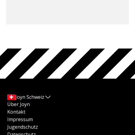
Joyn Schweiz
Über Joyn
Kontakt
Impressum
Jugendschutz
Datenschutz