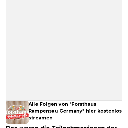
Alle Folgen von "Forsthaus
Rampensau Germany" hier kostenlos
streamen