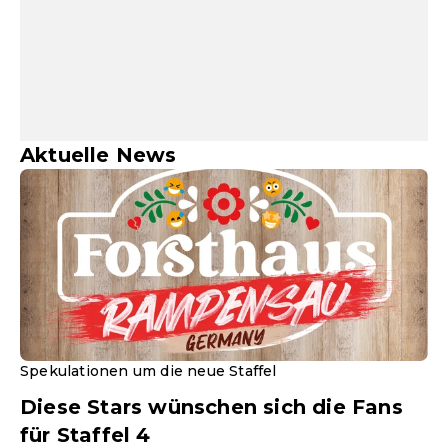
Aktuelle News
Spekulationen um die neue Staffel
Diese Stars wünschen sich die Fans
für Staffel 4