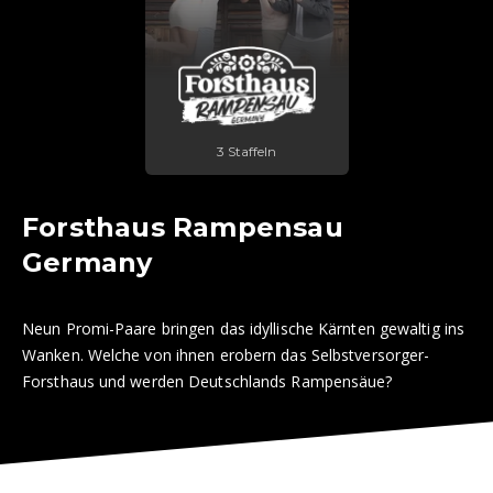
3 Staffeln
Forsthaus Rampensau
Germany
Neun Promi-Paare bringen das idyllische Kärnten gewaltig ins
Wanken. Welche von ihnen erobern das Selbstversorger-
Forsthaus und werden Deutschlands Rampensäue?