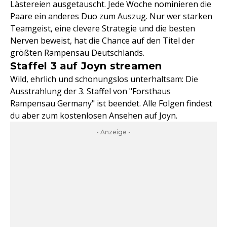
Lästereien ausgetauscht. Jede Woche nominieren die
Paare ein anderes Duo zum Auszug. Nur wer starken
Teamgeist, eine clevere Strategie und die besten
Nerven beweist, hat die Chance auf den Titel der
größten Rampensau Deutschlands.
Staffel 3 auf Joyn streamen
Wild, ehrlich und schonungslos unterhaltsam: Die
Ausstrahlung der 3. Staffel von "Forsthaus
Rampensau Germany" ist beendet. Alle Folgen findest
du aber zum kostenlosen Ansehen auf Joyn.
- Anzeige -