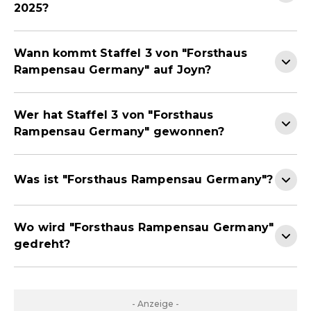
2025?
Wann kommt Staffel 3 von "Forsthaus
Rampensau Germany" auf Joyn?
Wer hat Staffel 3 von "Forsthaus
Rampensau Germany" gewonnen?
Was ist "Forsthaus Rampensau Germany"?
Wo wird "Forsthaus Rampensau Germany"
gedreht?
- Anzeige -