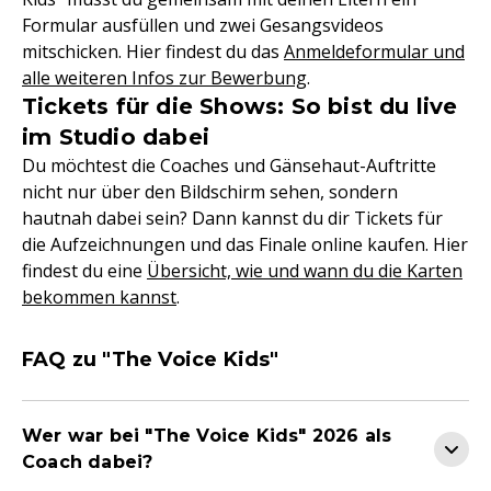
Formular ausfüllen und zwei Gesangsvideos
mitschicken. Hier findest du das
Anmeldeformular und
alle weiteren Infos zur Bewerbung
.
Tickets für die Shows: So bist du live
im Studio dabei
Du möchtest die Coaches und Gänsehaut-Auftritte
nicht nur über den Bildschirm sehen, sondern
hautnah dabei sein? Dann kannst du dir Tickets für
die Aufzeichnungen und das Finale online kaufen. Hier
findest du eine
Übersicht, wie und wann du die Karten
bekommen kannst
.
FAQ zu "The Voice Kids"
Wer war bei "The Voice Kids" 2026 als
Coach dabei?