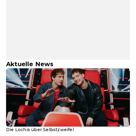
Aktuelle News
Die Lochis über Selbstzweifel