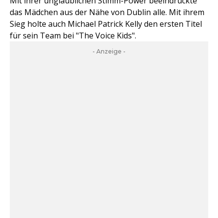
Mit ihrer unglaublichen Stimm-Power beeindruckte
das Mädchen aus der Nähe von Dublin alle. Mit ihrem
Sieg holte auch Michael Patrick Kelly den ersten Titel
für sein Team bei "The Voice Kids".
- Anzeige -