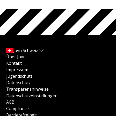
Joyn Schweiz
Über Joyn
Kontakt
Impressum
Jugendschutz
Datenschutz
Transparenzhinweise
Datenschutzeinstellungen
AGB
Compliance
Barrierefreiheit