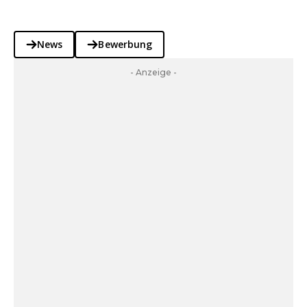
News
Bewerbung
- Anzeige -