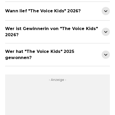
Wann lief "The Voice Kids" 2026?
Wer ist Gewinnerin von "The Voice Kids"
2026?
Wer hat "The Voice Kids" 2025
gewonnen?
- Anzeige -