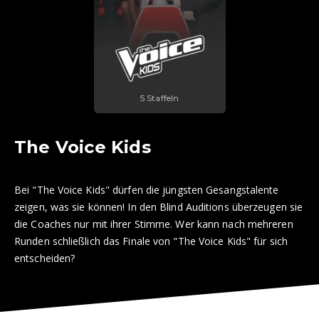
5 Staffeln
The Voice Kids
Bei "The Voice Kids" dürfen die jüngsten Gesangstalente
zeigen, was sie können! In den Blind Auditions überzeugen sie
die Coaches nur mit ihrer Stimme. Wer kann nach mehreren
Runden schließlich das Finale von "The Voice Kids" für sich
entscheiden?