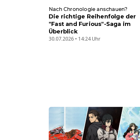
Nach Chronologie anschauen?
Die richtige Reihenfolge der
"Fast and Furious"-Saga im
Überblick
30.07.2026 • 14:24 Uhr