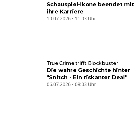
Schauspiel-Ikone beendet mit
ihre Karriere
10.07.2026 • 11:03 Uhr
True Crime trifft Blockbuster
Die wahre Geschichte hinter
"Snitch - Ein riskanter Deal"
06.07.2026 • 08:03 Uhr