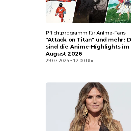
Pflichtprogramm für Anime-Fans
"Attack on Titan" und mehr: 
sind die Anime-Highlights im
August 2026
29.07.2026 • 12:00 Uhr