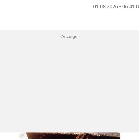
01.08.2026 • 06:41 
- Anzeige -