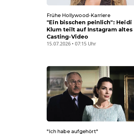
Frühe Hollywood-Karriere
"Ein bisschen peinlich": Heidi
Klum teilt auf Instagram altes
Casting-Video
15.07.2026 • 07:15 Uhr
"Ich habe aufgehört"