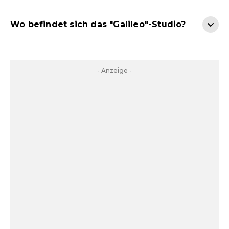
Wo befindet sich das "Galileo"-Studio?
- Anzeige -