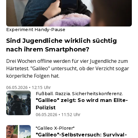
Experiment Handy-Pause
Sind Jugendliche wirklich süchtig
nach ihrem Smartphone?
Drei Wochen offline werden für vier Jugendliche zum
Härtetest. "Galileo" untersucht, ob der Verzicht sogar
körperliche Folgen hat.
06.05.2026 • 12:15 Uhr
Fußball. Razzia. Sicherheitskonferenz.
"Galileo" zeigt: So wird man Elite-
Polizist
06.05.2026 • 11:52 Uhr
"Galileo X-Plorer"
"Galileo"-Selbstversuch: Survival-