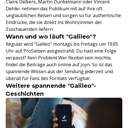
Claire Oelkers, Martin Dunkelmann oder Vincent
Dehler nehmen das Publikum mit auf ihre oft
unglaublichen Reisen und sorgen so für authentische
Eindrücke, die sie direkt ins Wohnzimmer der
Zuschauenden liefern.
Wann und wo läuft "Galileo"?
Regulär wird "Galileo" montags bis freitags um 19:05
Uhr auf ProSieben ausgestrahlt. Du hast eine Folge
verpasst? Kein Problem! Wer flexibel sein möchte,
findet die Beiträge auch online auf Joyn. So ist das
spannende Wissen aus der Sendung jederzeit und
überall für Fans des Formats verfügbar.
Weitere spannende "Galileo"-
Geschichten