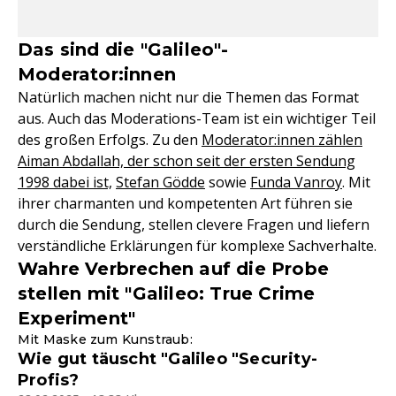
Das sind die "Galileo"-
Moderator:innen
Natürlich machen nicht nur die Themen das Format
aus. Auch das Moderations-Team ist ein wichtiger Teil
des großen Erfolgs. Zu den
Moderator:innen zählen
Aiman Abdallah, der schon seit der ersten Sendung
1998 dabei ist,
Stefan Gödde
sowie
Funda Vanroy
. Mit
ihrer charmanten und kompetenten Art führen sie
durch die Sendung, stellen clevere Fragen und liefern
verständliche Erklärungen für komplexe Sachverhalte.
Wahre Verbrechen auf die Probe
stellen mit "Galileo: True Crime
Experiment"
Mit Maske zum Kunstraub:
Wie gut täuscht "Galileo "Security-
Profis?