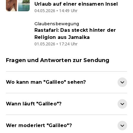
Urlaub auf einer einsamen Insel
04.05.2026 • 14:49 Uhr
Glaubensbewegung
Rastafari: Das steckt hinter der
Religion aus Jamaika
01.05.2026 • 17:24 Uhr
Fragen und Antworten zur Sendung
Wo kann man "Galileo" sehen?
Wann läuft "Galileo"?
Wer moderiert "Galileo"?