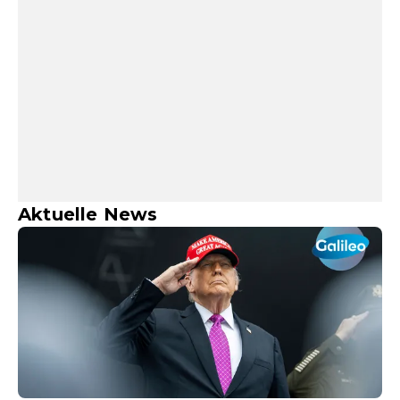
Aktuelle News