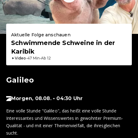
Aktuelle Folge anschauen
Schwimmende Schweine in der
Karibik
Video
•
47
Min
•
Ab
12
Galileo
Morgen, 08.08. • 04:30 Uhr
Eine volle Stunde "Galileo", das heißt eine volle Stunde
Interessantes und Wissenswertes in gewohnter Premium-
Qualität - und mit einer Themenvielfalt, die ihresgleichen
sucht.