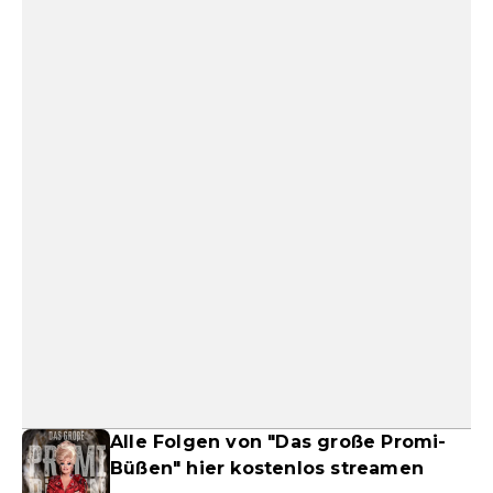
Alle Folgen von "Das große Promi-
Büßen" hier kostenlos streamen