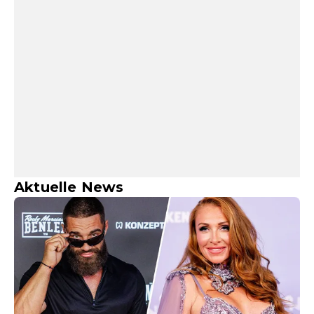
Aktuelle News