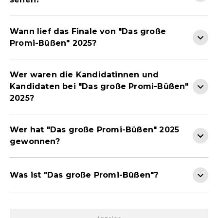
Wann lief das Finale von "Das große
Promi-Büßen" 2025?
Wer waren die Kandidatinnen und
Kandidaten bei "Das große Promi-Büßen"
2025?
Wer hat "Das große Promi-Büßen" 2025
gewonnen?
Was ist "Das große Promi-Büßen"?