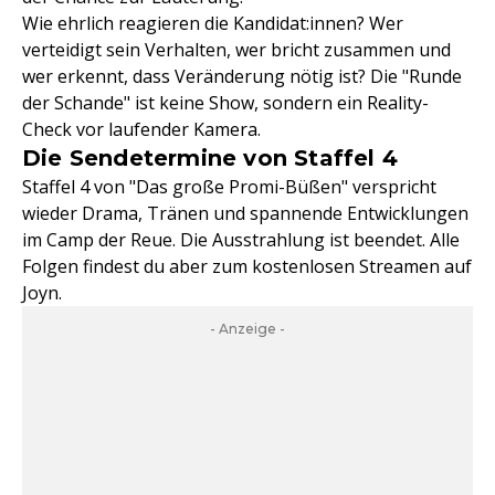
Wie ehrlich reagieren die Kandidat:innen? Wer
verteidigt sein Verhalten, wer bricht zusammen und
wer erkennt, dass Veränderung nötig ist? Die "Runde
der Schande" ist keine Show, sondern ein Reality-
Check vor laufender Kamera.
Die Sendetermine von Staffel 4
Staffel 4 von "Das große Promi-Büßen" verspricht
wieder Drama, Tränen und spannende Entwicklungen
im Camp der Reue. Die Ausstrahlung ist beendet. Alle
Folgen findest du aber zum kostenlosen Streamen auf
Joyn.
- Anzeige -