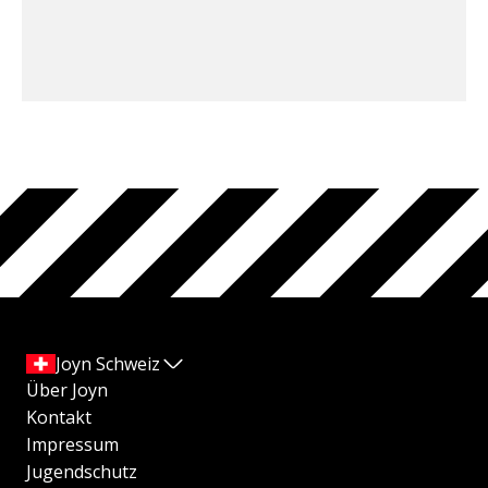
Joyn Schweiz
Über Joyn
Kontakt
Impressum
Jugendschutz