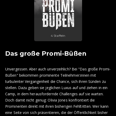
4 Staffeln
Das große Promi-Büßen
Unvergessen. Aber auch unverzeihlich? Bei "Das große Promi-
Büßen" bekommen prominente Teilnehmer:innen mit
turbulenter Vergangenheit die Chance, sich ihren Sünden zu
stellen. Dazu geben sie jeglichen Luxus auf und ziehen in ein
Camp, in dem herausfordernde Challenges auf sie warten.
Doch damit nicht genug: Olivia Jones konfrontiert die
Prominenten direkt mit ihren bisherigen Fehltritten. Wer kann
eine Seite von sich präsentieren, die der Öffentlichkeit bisher