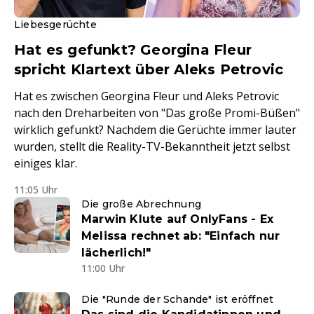
Liebesgerüchte
Hat es gefunkt? Georgina Fleur
spricht Klartext über Aleks Petrovic
Hat es zwischen Georgina Fleur und Aleks Petrovic
nach den Dreharbeiten von "Das große Promi-Büßen"
wirklich gefunkt? Nachdem die Gerüchte immer lauter
wurden, stellt die Reality-TV-Bekanntheit jetzt selbst
einiges klar.
11:05 Uhr
Die große Abrechnung
Marwin Klute auf OnlyFans - Ex
Melissa rechnet ab: "Einfach nur
lächerlich!"
11:00 Uhr
Die "Runde der Schande" ist eröffnet