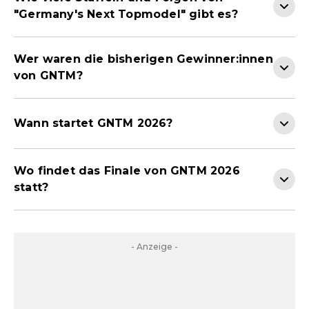
"Germany's Next Topmodel" gibt es?
Wer waren die bisherigen Gewinner:innen
von GNTM?
Wann startet GNTM 2026?
Wo findet das Finale von GNTM 2026
statt?
- Anzeige -