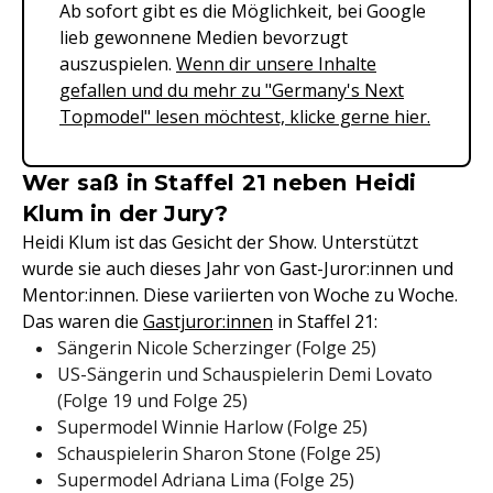
Ab sofort gibt es die Möglichkeit, bei Google
lieb gewonnene Medien bevorzugt
auszuspielen.
Wenn dir unsere Inhalte
gefallen und du mehr zu "Germany's Next
Topmodel" lesen möchtest, klicke gerne hier.
Wer saß in Staffel 21 neben Heidi
Klum in der Jury?
Heidi Klum ist das Gesicht der Show. Unterstützt
wurde sie auch dieses Jahr von Gast-Juror:innen und
Mentor:innen. Diese variierten von Woche zu Woche.
Das waren die
Gastjuror:innen
in Staffel 21:
Sängerin Nicole Scherzinger (Folge 25)
US-Sängerin und Schauspielerin Demi Lovato
(Folge 19 und Folge 25)
Supermodel Winnie Harlow (Folge 25)
Schauspielerin Sharon Stone (Folge 25)
Supermodel Adriana Lima (Folge 25)