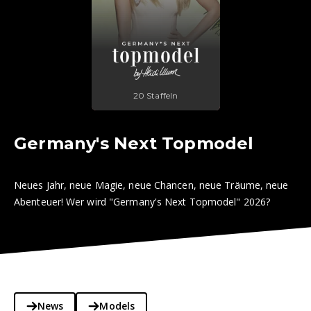
20 Staffeln
Germany's Next Topmodel
Neues Jahr, neue Magie, neue Chancen, neue Träume, neue
Abenteuer! Wer wird "Germany's Next Topmodel" 2026?
News
Models