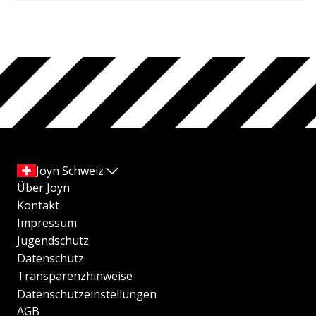
Joyn Schweiz
Über Joyn
Kontakt
Impressum
Jugendschutz
Datenschutz
Transparenzhinweise
Datenschutzeinstellungen
AGB