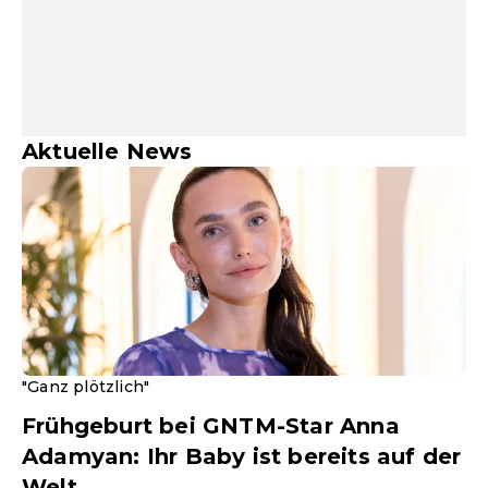
Aktuelle News
"Ganz plötzlich"
Frühgeburt bei GNTM-Star Anna
Adamyan: Ihr Baby ist bereits auf der
Welt