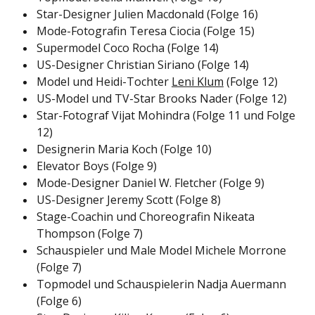
Star-Designer Julien Macdonald (Folge 16)
Mode-Fotografin Teresa Ciocia (Folge 15)
Supermodel Coco Rocha (Folge 14)
US-Designer Christian Siriano (Folge 14)
Model und Heidi-Tochter
Leni Klum
(Folge 12)
US-Model und TV-Star Brooks Nader (Folge 12)
Star-Fotograf Vijat Mohindra (Folge 11 und Folge
12)
Designerin Maria Koch (Folge 10)
Elevator Boys (Folge 9)
Mode-Designer Daniel W. Fletcher (Folge 9)
US-Designer Jeremy Scott (Folge 8)
Stage-Coachin und Choreografin Nikeata
Thompson (Folge 7)
Schauspieler und Male Model Michele Morrone
(Folge 7)
Topmodel und Schauspielerin Nadja Auermann
(Folge 6)