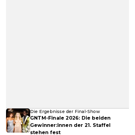
Die Ergebnisse der Final-Show
GNTM-Finale 2026: Die beiden
Gewinner:innen der 21. Staffel
stehen fest