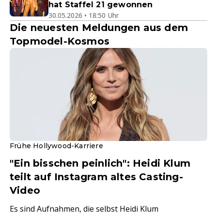
hat Staffel 21 gewonnen
30.05.2026 • 18:50 Uhr
Die neuesten Meldungen aus dem
Topmodel-Kosmos
Frühe Hollywood-Karriere
"Ein bisschen peinlich": Heidi Klum
teilt auf Instagram altes Casting-
Video
Es sind Aufnahmen, die selbst Heidi Klum