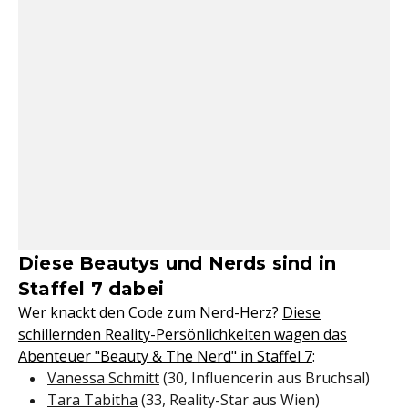
Diese Beautys und Nerds sind in
Staffel 7 dabei
Wer knackt den Code zum Nerd-Herz?
Diese
schillernden Reality-Persönlichkeiten wagen das
Abenteuer "Beauty & The Nerd" in Staffel 7
:
Vanessa Schmitt
(30, Influencerin aus Bruchsal)
Tara Tabitha
(33, Reality-Star aus Wien)