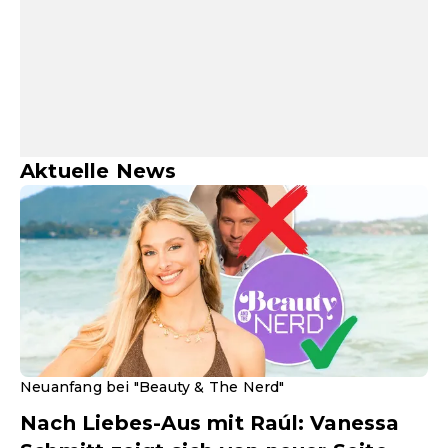
Aktuelle News
Neuanfang bei "Beauty & The Nerd"
Nach Liebes-Aus mit Raúl: Vanessa