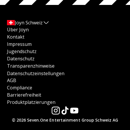
Joyn Schweiz
Über Joyn
Kontakt
Impressum
Jugendschutz
Datenschutz
Transparenzhinweise
Datenschutzeinstellungen
AGB
Compliance
Barrierefreiheit
Produktplatzierungen
© 2026 Seven.One Entertainment Group Schweiz AG