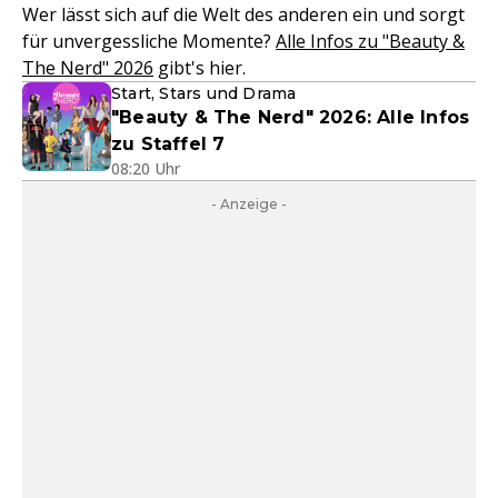
Wer lässt sich auf die Welt des anderen ein und sorgt
für unvergessliche Momente?
Alle Infos zu "Beauty &
The Nerd" 2026
gibt's hier.
Start, Stars und Drama
"Beauty & The Nerd" 2026: Alle Infos
zu Staffel 7
08:20 Uhr
- Anzeige -