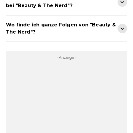
bei "Beauty & The Nerd"?
Wo finde ich ganze Folgen von "Beauty &
The Nerd"?
- Anzeige -