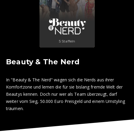
5 Staffeln
Beauty & The Nerd
In "Beauty & The Nerd" wagen sich die Nerds aus ihrer
Komfortzone und lernen die für sie bislang fremde Welt der
Beautys kennen. Doch nur wer als Team überzeugt, darf
weiter vom Sieg, 50.000 Euro Preisgeld und einem Umstyling
träumen.