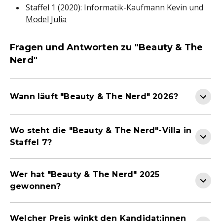
Staffel 1 (2020): Informatik-Kaufmann Kevin und
Model Julia
Fragen und Antworten zu "Beauty & The
Nerd"
Wann läuft "Beauty & The Nerd" 2026?
Wo steht die "Beauty & The Nerd"-Villa in
Staffel 7?
Wer hat "Beauty & The Nerd" 2025
gewonnen?
Welcher Preis winkt den Kandidat:innen