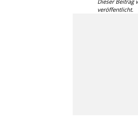
Dieser Beitrag
veröffentlicht.