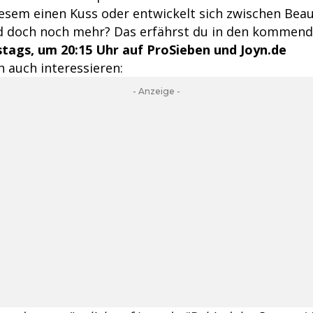
diesem einen Kuss oder entwickelt sich zwischen Bea
d doch noch mehr? Das erfährst du in den kommend
tags, um 20:15 Uhr auf ProSieben und Joyn.de
 auch interessieren:
- Anzeige -