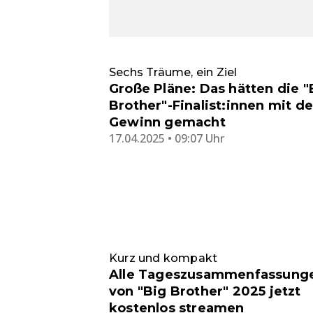
Sechs Träume, ein Ziel
Große Pläne: Das hätten die "
Brother"-Finalist:innen mit d
Gewinn gemacht
17.04.2025 • 09:07 Uhr
Kurz und kompakt
Alle Tageszusammenfassung
von "Big Brother" 2025 jetzt
kostenlos streamen