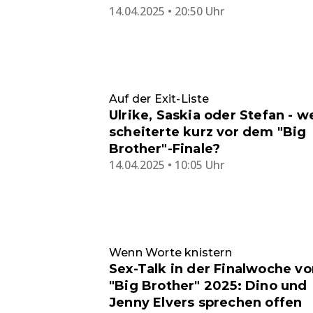
14.04.2025 • 20:50 Uhr
Auf der Exit-Liste
Ulrike, Saskia oder Stefan - w
scheiterte kurz vor dem "Big
Brother"-Finale?
14.04.2025 • 10:05 Uhr
Wenn Worte knistern
Sex-Talk in der Finalwoche vo
"Big Brother" 2025: Dino und
Jenny Elvers sprechen offen