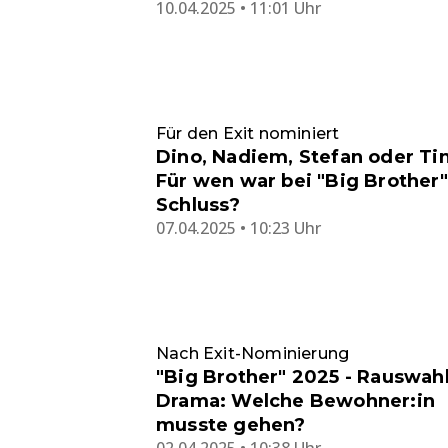
10.04.2025 • 11:01 Uhr
Für den Exit nominiert
Dino, Nadiem, Stefan oder Ti
Für wen war bei "Big Brother"
Schluss?
07.04.2025 • 10:23 Uhr
Nach Exit-Nominierung
"Big Brother" 2025 - Rauswahl
Drama: Welche Bewohner:in
musste gehen?