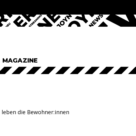
& MAGAZINE
 leben die Bewohner:innen