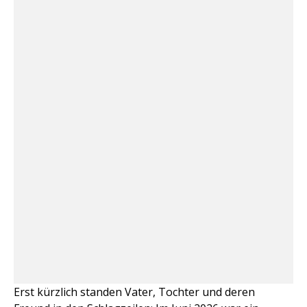
Erst kürzlich standen Vater, Tochter und deren