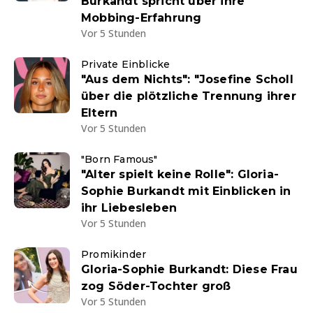
Burkandt spricht über ihre
Mobbing-Erfahrung
Vor 5 Stunden
Private Einblicke
"Aus dem Nichts": "Josefine Scholl
über die plötzliche Trennung ihrer
Eltern
Vor 5 Stunden
"Born Famous"
"Alter spielt keine Rolle": Gloria-
Sophie Burkandt mit Einblicken in
ihr Liebesleben
Vor 5 Stunden
Promikinder
Gloria-Sophie Burkandt: Diese Frau
zog Söder-Tochter groß
Vor 5 Stunden