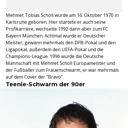
Mehmet Tobias Scholl wurde am 16. Oktober 1970 in
Karlsruhe geboren. Hier startete er auch seine
Profikarriere, wechselte 1992 dann aber zum FC
Bayern München. Achtmal wurde er Deutscher
Meister, gewann mehrmals den DFB-Pokal und den
Ligapokal, außerdem den UEFA-Pokal und die
Champions-League. 1996 wurde die Deutsche
Mannschaft mit Mehmet Scholl Europameister und
der Fußballer zum Frauenschwarm, er war mehrmals
auf dem Cover der "Bravo".
Teenie-Schwarm der 90er