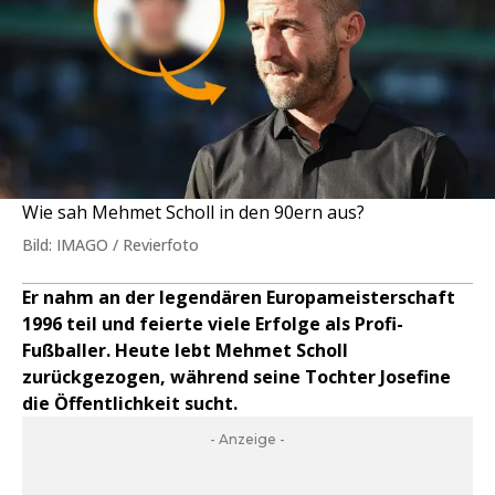
Wie sah Mehmet Scholl in den 90ern aus?
Bild: IMAGO / Revierfoto
Er nahm an der legendären Europameisterschaft
1996 teil und feierte viele Erfolge als Profi-
Fußballer. Heute lebt Mehmet Scholl
zurückgezogen, während seine Tochter Josefine
die Öffentlichkeit sucht.
- Anzeige -