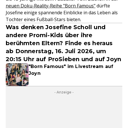
neuen Doku-Reality-Reihe "Born Famous"
dürfte
Josefine einige spannende Einblicke in das Leben als
Tochter eines Fußball-Stars bieten.
Was denken Josefine Scholl und
andere Promi-Kids über ihre
berühmten Eltern? Finde es heraus
ab Donnerstag, 16. Juli 2026, um
20:15 Uhr auf ProSieben und auf Joyn
"Born Famous" im Livestream auf
Joyn
- Anzeige -