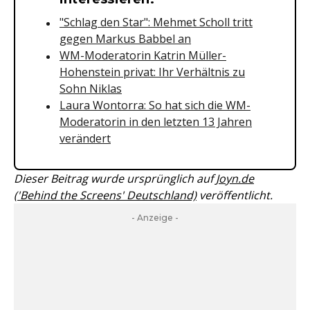
"Schlag den Star": Mehmet Scholl tritt
gegen Markus Babbel an
WM-Moderatorin Katrin Müller-
Hohenstein privat: Ihr Verhältnis zu
Sohn Niklas
Laura Wontorra: So hat sich die WM-
Moderatorin in den letzten 13 Jahren
verändert
Dieser Beitrag wurde ursprünglich auf
Joyn.de
('Behind the Screens' Deutschland)
veröffentlicht.
- Anzeige -