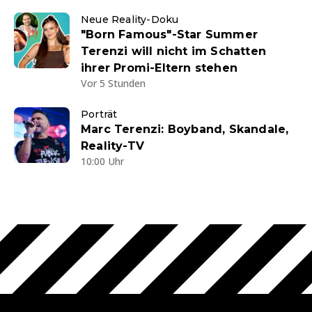
Neue Reality-Doku
"Born Famous"-Star Summer
Terenzi will nicht im Schatten
ihrer Promi-Eltern stehen
Vor 5 Stunden
Porträt
Marc Terenzi: Boyband, Skandale,
Reality-TV
10:00 Uhr