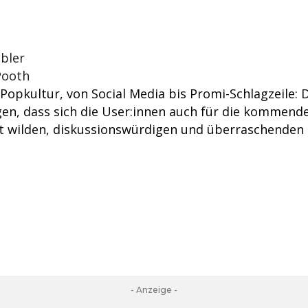
bler
Pooth
 Popkultur, von Social Media bis Promi-Schlagzeile: 
gen, dass sich die User:innen auch für die kommende
t wilden, diskussionswürdigen und überraschenden
- Anzeige -